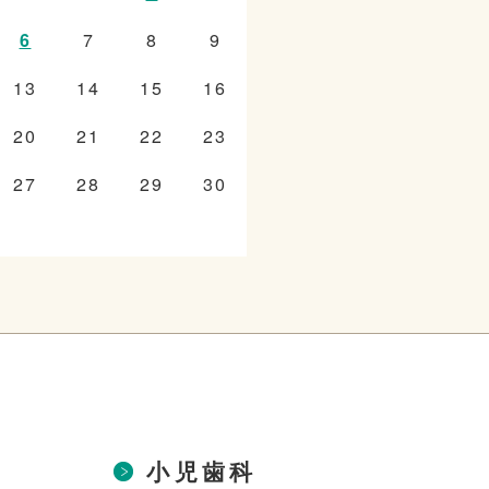
6
7
8
9
13
14
15
16
20
21
22
23
27
28
29
30
小児歯科