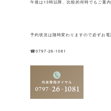
午後は13時以降、比較的何時でもご案
予約状況は随時変わりますので必ずお電話
☎0797-26-1081