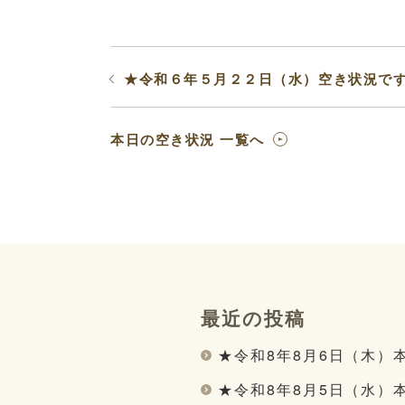
★令和６年５月２２日（水）空き状況で
本日の空き状況 一覧へ
最近の投稿
★令和8年8月6日（木）
★令和8年8月5日（水）