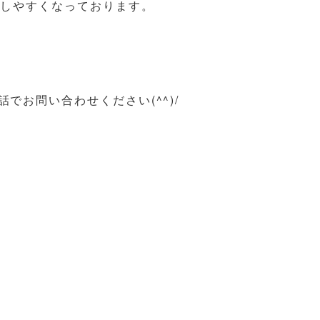
内しやすくなっております。
でお問い合わせください(^^)/