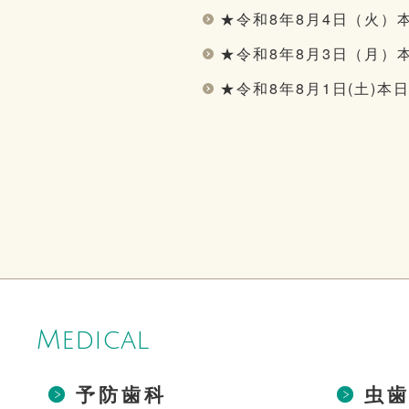
★令和8年8月4日（火）
★令和8年8月3日（月）
★令和8年8月1日(土)本
Medical
予防歯科
虫