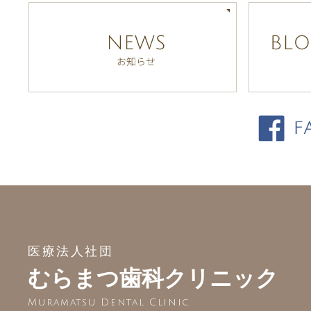
医療法人社団
むらまつ歯科クリニック
Muramatsu Dental Clinic