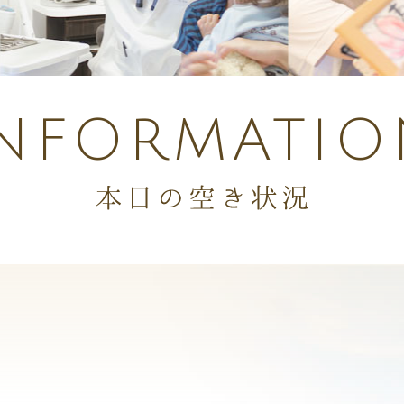
INFORMATIO