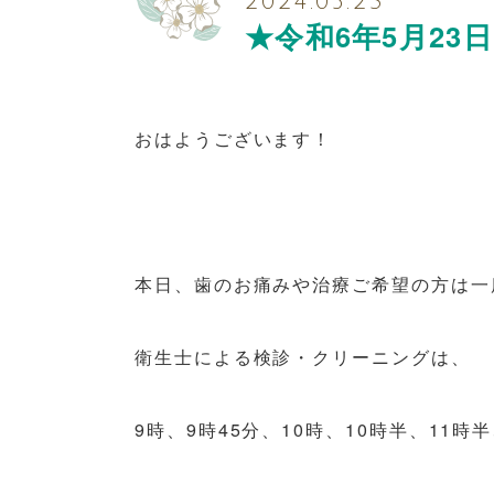
2024.05.23
★令和6年5月23
おはようございます！
本日、歯のお痛みや治療ご希望の方は一
衛生士による検診・クリーニングは、
9時、9時45分、10時、10時半、11時半