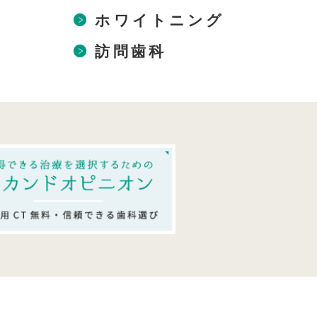
ホワイトニング
訪問歯科