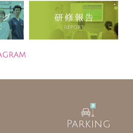
Parking