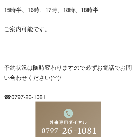
15時半、16時、17時、18時、18時半
ご案内可能です。
予約状況は随時変わりますので必ずお電話でお問
い合わせください(^^)/
☎0797-26-1081