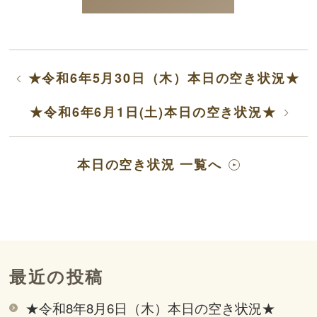
★令和6年5月30日（木）本日の空き状況★
★令和6年6月1日(土)本日の空き状況★
本日の空き状況 一覧へ
最近の投稿
★令和8年8月6日（木）本日の空き状況★