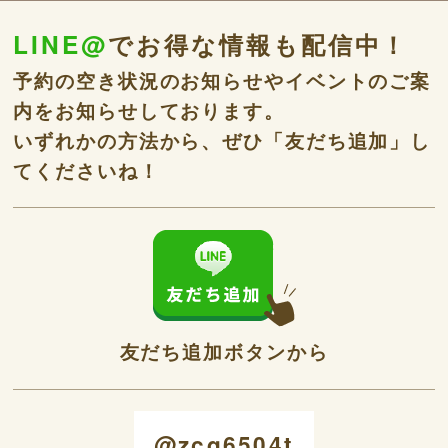
LINE@
でお得な情報も配信中！
予約の空き状況のお知らせやイベントのご案
内をお知らせしております。
いずれかの方法から、ぜひ「友だち追加」し
てくださいね！
友だち追加ボタンから
@zcq6504t