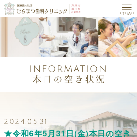
INFORMATION
2024.05.31
★令和6年5月31日(金)本日の空き