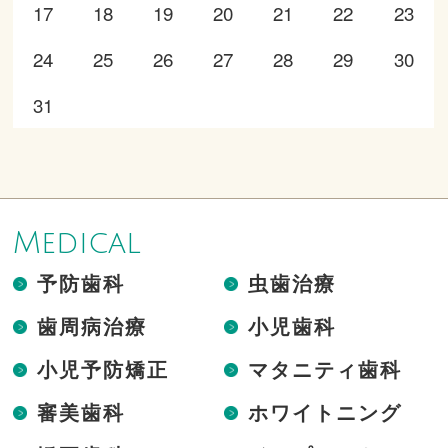
17
18
19
20
21
22
23
24
25
26
27
28
29
30
31
Medical
予防歯科
虫歯治療
歯周病治療
小児歯科
小児予防矯正
マタニティ歯科
審美歯科
ホワイトニング