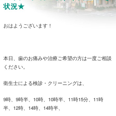
状況★
おはようございます！
本日、歯のお痛みや治療ご希望の方は一度ご相談
ください。
衛生士による検診・クリーニングは、
9時、9時半、10時、10時半、11時15分、11時
半、12時、14時、14時半、