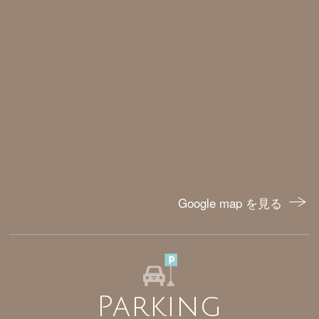
Google map を見る
Parking