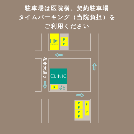
駐車場は医院横、契約駐車場
タイムパーキング（当院負担）を
ご利用ください