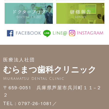
医療法人社団
むらまつ歯科クリニック
Muramatsu Dental Clinic
〒659-0051 兵庫県芦屋市呉川町１１−２
２
TEL：0797-26-1081／