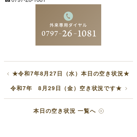
★令和7年8月27日（水）本日の空き状況★
令和7年 8月29日（金）空き状況です★
本日の空き状況 一覧へ