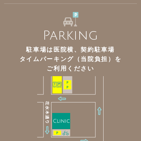
Parking
駐車場は医院横、契約駐車場
タイムパーキング（当院負担）を
ご利用ください