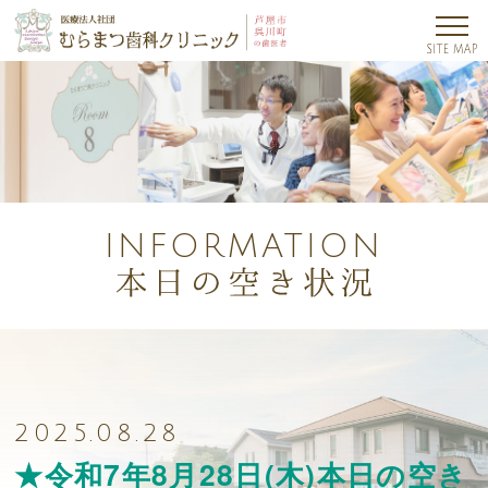
INFORMATION
2025.08.28
★令和7年8月28日(木)本日の空き