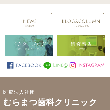
医療法人社団
むらまつ歯科クリニック