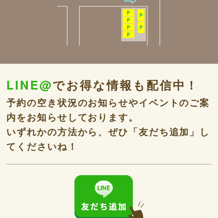
LINE@
でお得な情報も配信中！
予約の空き状況のお知らせやイベントのご案
内をお知らせしております。
いずれかの方法から、ぜひ「友だち追加」し
てくださいね！