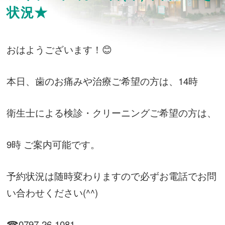
状況★
おはようございます！😊
本日、歯のお痛みや治療ご希望の方は、14時
衛生士による検診・クリーニングご希望の方は、
9時 ご案内可能です。
予約状況は随時変わりますので必ずお電話でお問
い合わせください(^^)
☎0797-26-1081