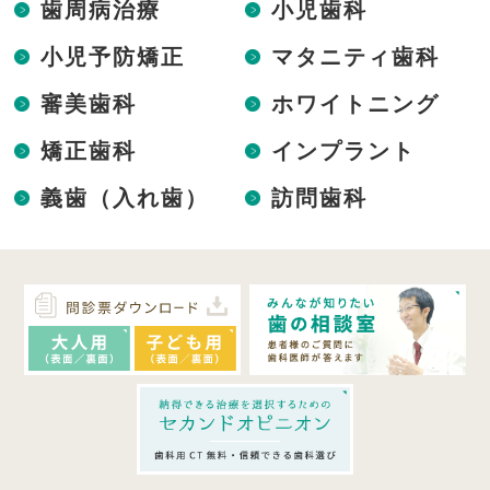
歯周病治療
小児歯科
小児予防矯正
マタニティ歯科
審美歯科
ホワイトニング
矯正歯科
インプラント
義歯（入れ歯）
訪問歯科