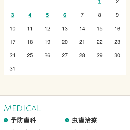
2
1
7
8
9
3
4
5
6
10
11
12
13
14
15
16
17
18
19
20
21
22
23
24
25
26
27
28
29
30
31
Medical
予防歯科
虫歯治療