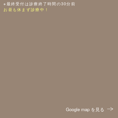
※最終受付は診療終了時間の30分前
お昼も休まず診療中！
Google map を見る