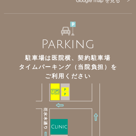
Parking
駐車場は医院横、契約駐車場
タイムパーキング（当院負担）を
ご利用ください