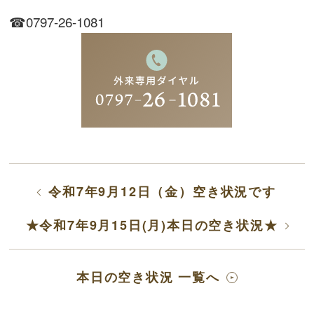
☎0797-26-1081
令和7年9月12日（金）空き状況です
★令和7年9月15日(月)本日の空き状況★
本日の空き状況 一覧へ