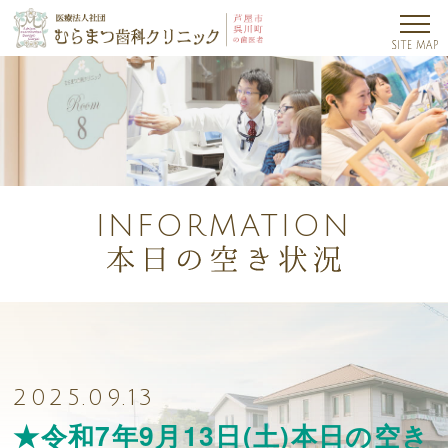
INFORMATION
2025.09.13
★令和7年9月13日(土)本日の空き