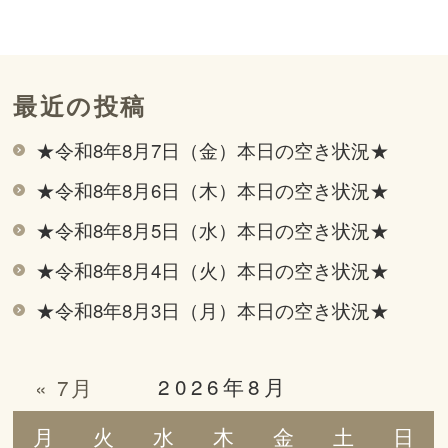
最近の投稿
★令和8年8月7日（金）本日の空き状況★
★令和8年8月6日（木）本日の空き状況★
★令和8年8月5日（水）本日の空き状況★
★令和8年8月4日（火）本日の空き状況★
★令和8年8月3日（月）本日の空き状況★
2026年8月
« 7月
月
火
水
木
金
土
日