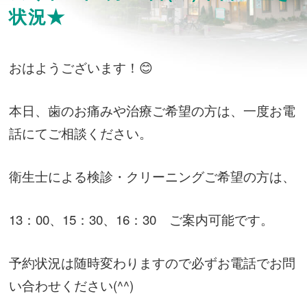
状況★
おはようございます！😊
本日、歯のお痛みや治療ご希望の方は、一度お電
話にてご相談ください。
衛生士による検診・クリーニングご希望の方は、
13：00、15：30、16：30 ご案内可能です。
予約状況は随時変わりますので必ずお電話でお問
い合わせください(^^)