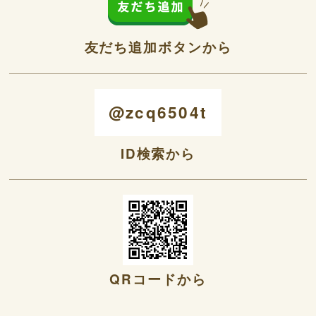
友だち追加ボタンから
@zcq6504t
ID検索から
QRコードから