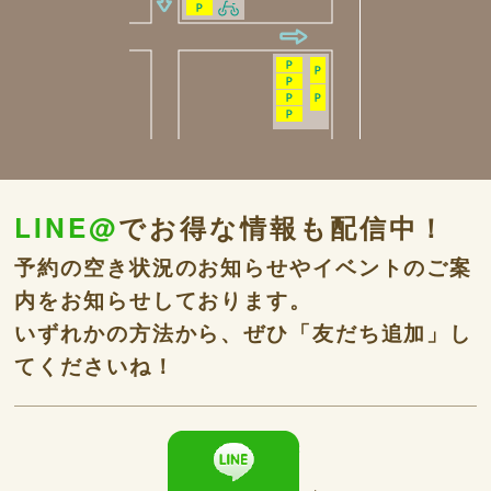
LINE@
でお得な情報も配信中！
予約の空き状況のお知らせやイベントのご案
内をお知らせしております。
いずれかの方法から、ぜひ「友だち追加」し
てくださいね！