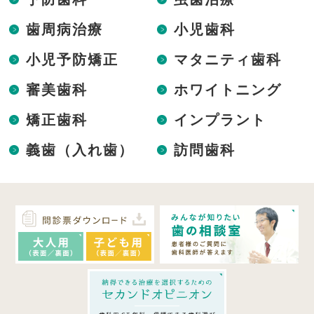
歯周病治療
小児歯科
小児予防矯正
マタニティ歯科
審美歯科
ホワイトニング
矯正歯科
インプラント
義歯（入れ歯）
訪問歯科