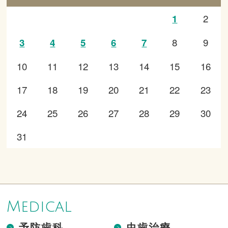
2
1
8
9
3
4
5
6
7
10
11
12
13
14
15
16
17
18
19
20
21
22
23
24
25
26
27
28
29
30
31
Medical
予防歯科
虫歯治療