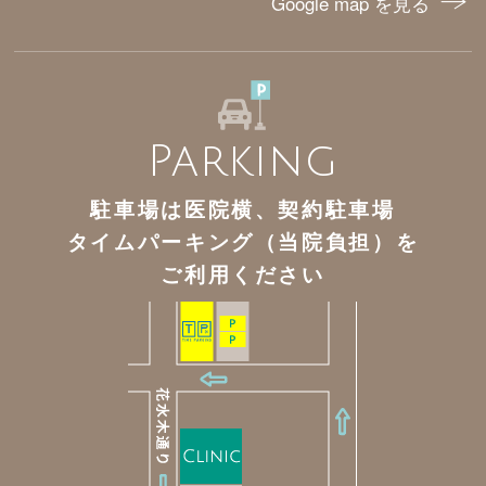
Google map を見る
Parking
駐車場は医院横、契約駐車場
タイムパーキング（当院負担）を
ご利用ください