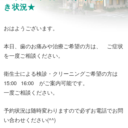
き状況★
おはようございます。
本日、歯のお痛みや治療ご希望の方は、 ご症状
を一度ご相談ください。
衛生士による検診・クリーニングご希望の方は
15:00 16:00 がご案内可能です。
一度ご相談ください。
予約状況は随時変わりますので必ずお電話でお問
い合わせください(^^)