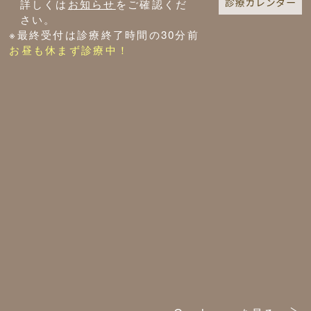
詳しくは
お知らせ
をご確認くだ
さい。
※最終受付は診療終了時間の30分前
お昼も休まず診療中！