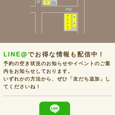
LINE@
でお得な情報も配信中！
予約の空き状況のお知らせやイベントのご案
内をお知らせしております。
いずれかの方法から、ぜひ「友だち追加」し
てくださいね！