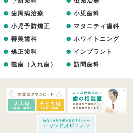
予防歯科
虫歯治療
歯周病治療
小児歯科
小児予防矯正
マタニティ歯科
審美歯科
ホワイトニング
矯正歯科
インプラント
義歯（入れ歯）
訪問歯科