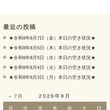
最近の投稿
★令和8年8月7日（金）本日の空き状況★
★令和8年8月6日（木）本日の空き状況★
★令和8年8月5日（水）本日の空き状況★
★令和8年8月4日（火）本日の空き状況★
★令和8年8月3日（月）本日の空き状況★
2026年8月
« 7月
月
火
水
木
金
土
日