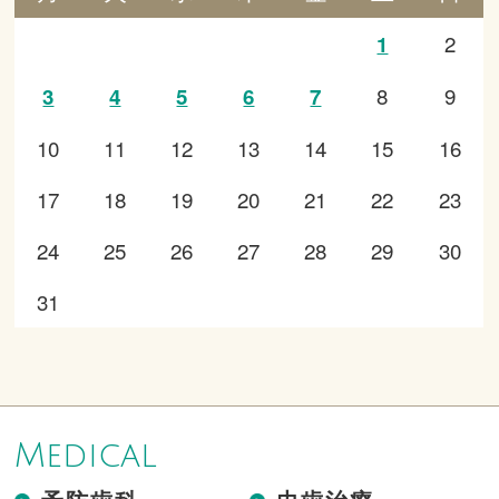
2
1
8
9
3
4
5
6
7
10
11
12
13
14
15
16
17
18
19
20
21
22
23
24
25
26
27
28
29
30
31
Medical