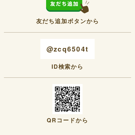
友だち追加ボタンから
@zcq6504t
ID検索から
QRコードから