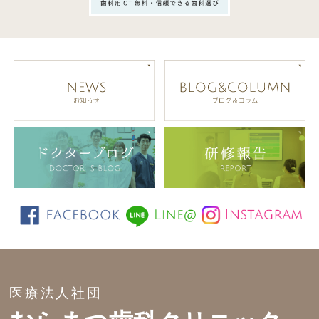
医療法人社団