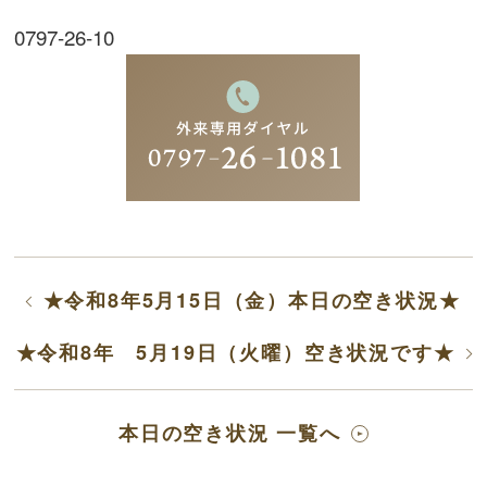
0797-26-10
★令和8年5月15日（金）本日の空き状況★
★令和8年 5月19日（火曜）空き状況です★
本日の空き状況 一覧へ