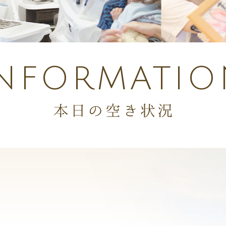
INFORMATIO