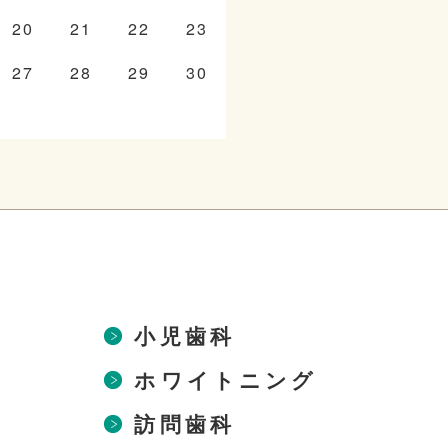
20
21
22
23
27
28
29
30
小児歯科
ホワイトニング
訪問歯科