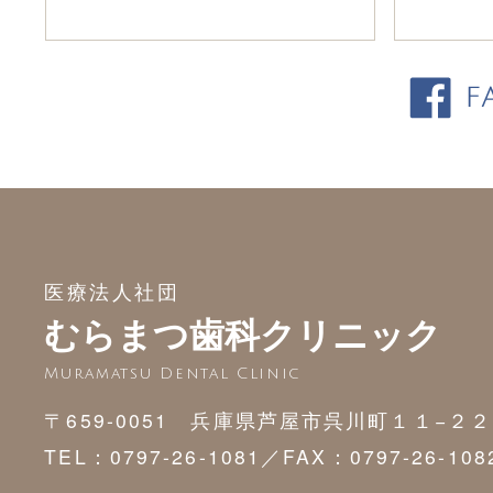
医療法人社団
むらまつ歯科クリニック
Muramatsu Dental Clinic
〒659-0051 兵庫県芦屋市呉川町１１−２２
TEL：0797-26-1081／
FAX：0797-26-108