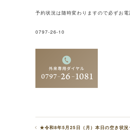
予約状況は随時変わりますので必ずお電話
0797-26-10
★令和8年5月25日（月）本日の空き状況