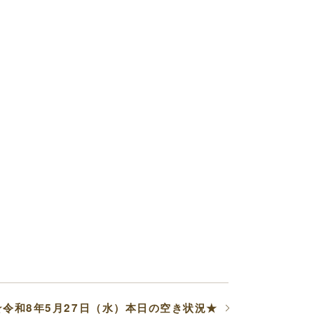
★令和8年5月27日（水）本日の空き状況★