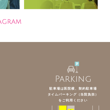
Parking
駐車場は医院横、契約駐車場
タイムパーキング（当院負担）
を
ご利用ください