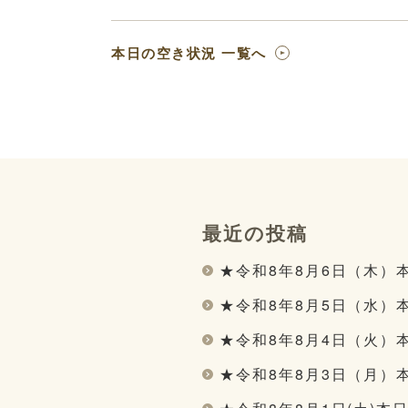
本日の空き状況 一覧へ
最近の投稿
★令和8年8月6日（木）
★令和8年8月5日（水）
★令和8年8月4日（火）
★令和8年8月3日（月）