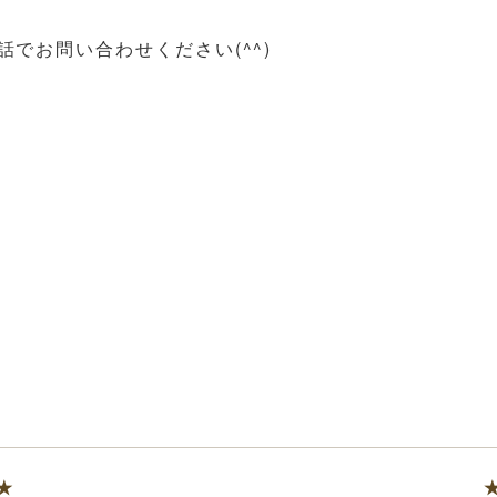
でお問い合わせください(^^)
★