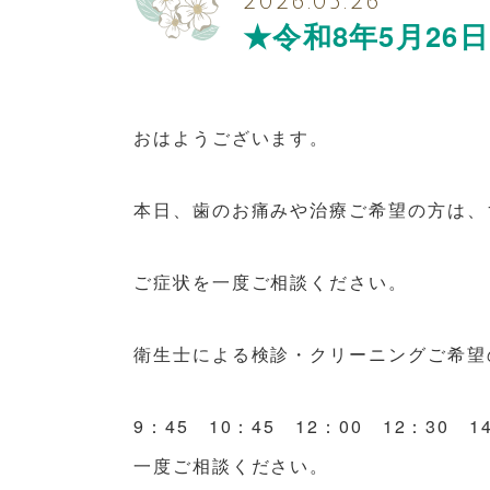
2026.05.26
★令和8年5月26
おはようございます。
本日、歯のお痛みや治療ご希望の方は、1
ご症状を一度ご相談ください。
衛生士による検診・クリーニングご希
9：45 10：45 12：00 12：30
一度ご相談ください。