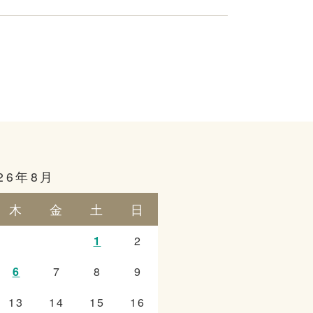
26年8月
木
金
土
日
1
2
6
7
8
9
13
14
15
16