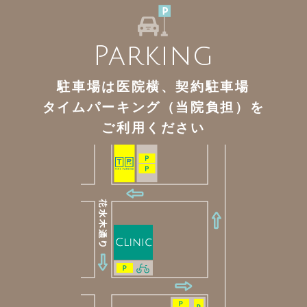
Parking
駐車場は医院横、契約駐車場
タイムパーキング（当院負担）を
ご利用ください