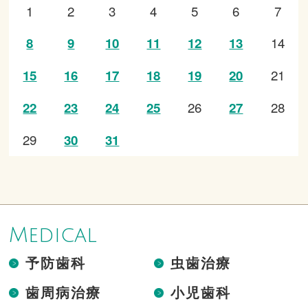
1
2
3
4
5
6
7
14
8
9
10
11
12
13
21
15
16
17
18
19
20
26
28
22
23
24
25
27
29
30
31
Medical
予防歯科
虫歯治療
歯周病治療
小児歯科