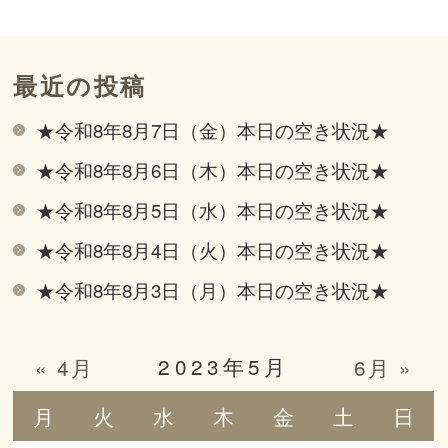
最近の投稿
★令和8年8月7日（金）本日の空き状況★
★令和8年8月6日（木）本日の空き状況★
★令和8年8月5日（水）本日の空き状況★
★令和8年8月4日（火）本日の空き状況★
★令和8年8月3日（月）本日の空き状況★
2023年5月
« 4月
6月 »
月
火
水
木
金
土
日