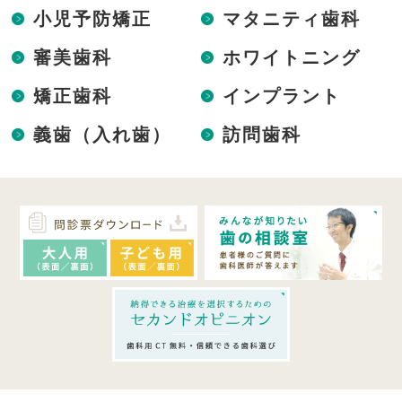
小児予防矯正
マタニティ歯科
審美歯科
ホワイトニング
矯正歯科
インプラント
義歯（入れ歯）
訪問歯科