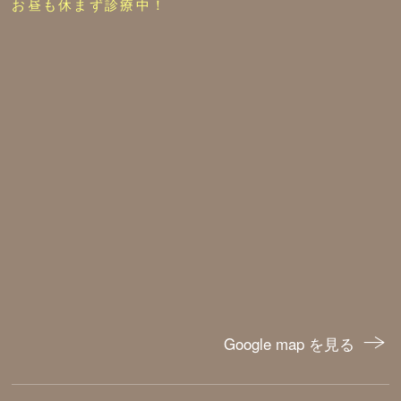
お昼も休まず診療中！
Google map を見る