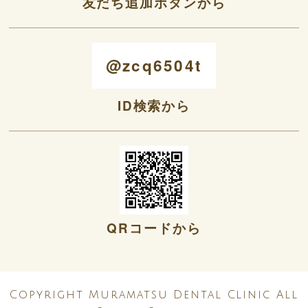
友だち追加ボタンから
@zcq6504t
ID検索から
QRコードから
Copyright Muramatsu Dental Clinic All