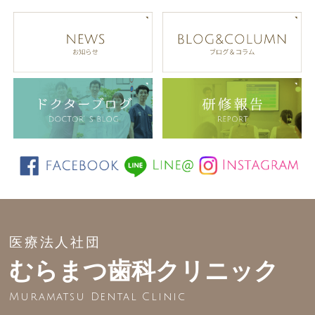
医療法人社団
むらまつ歯科クリニック
Muramatsu Dental Clinic