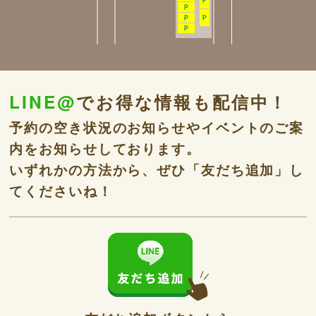
LINE@
でお得な情報も配信中！
予約の空き状況のお知らせやイベントのご案
内をお知らせしております。
いずれかの方法から、ぜひ「友だち追加」し
てくださいね！