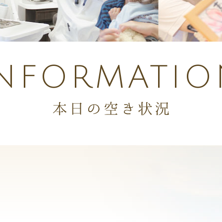
INFORMATIO