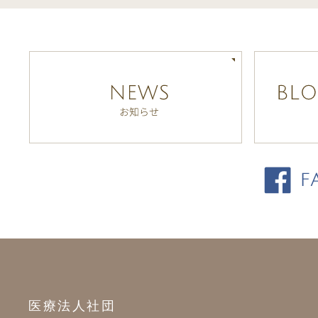
医療法人社団