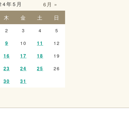
24年5月
6月 »
木
金
土
日
2
3
4
5
9
10
11
12
16
17
18
19
23
24
25
26
30
31