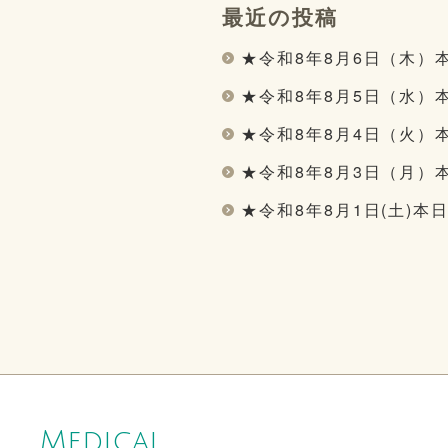
最近の投稿
★令和8年8月6日（木）
★令和8年8月5日（水）
★令和8年8月4日（火）
★令和8年8月3日（月）
★令和8年8月1日(土)本
Medical