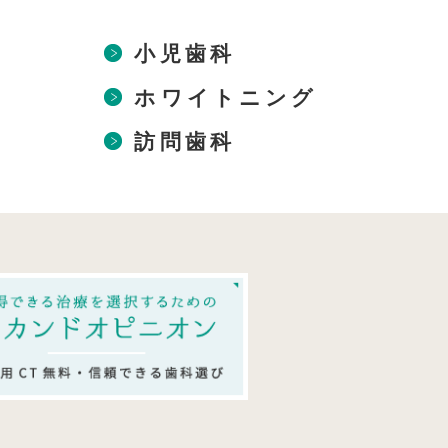
小児歯科
ホワイトニング
訪問歯科