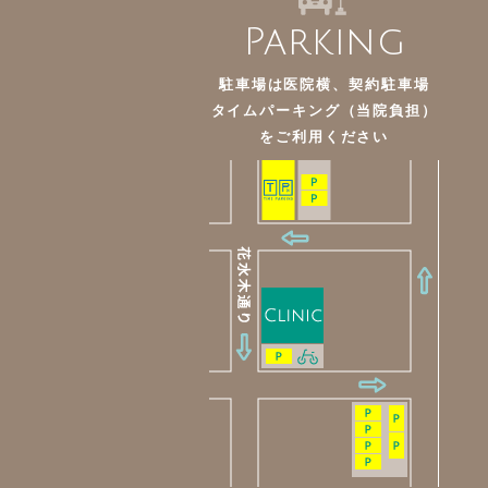
Parking
駐車場は医院横、契約駐車場
タイムパーキング（当院負担）
を
ご利用ください