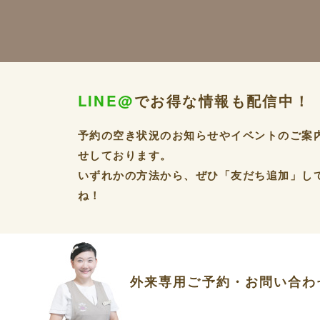
LINE@
でお得な情報も配信中！
予約の空き状況のお知らせやイベントのご案
せしております。
いずれかの方法から、ぜひ「友だち追加」し
ね！
外来専用ご予約・お問い合わ