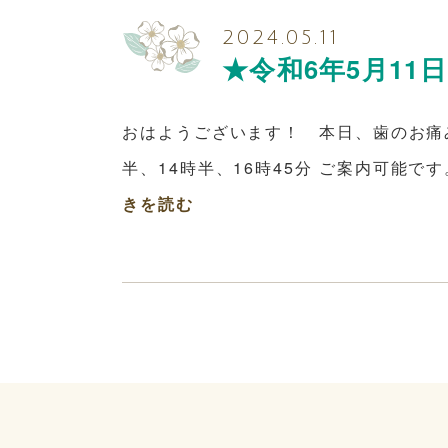
2024.05.11
★令和6年5月11
おはようございます！ 本日、歯のお痛み
半、14時半、16時45分 ご案内可能です
きを読む