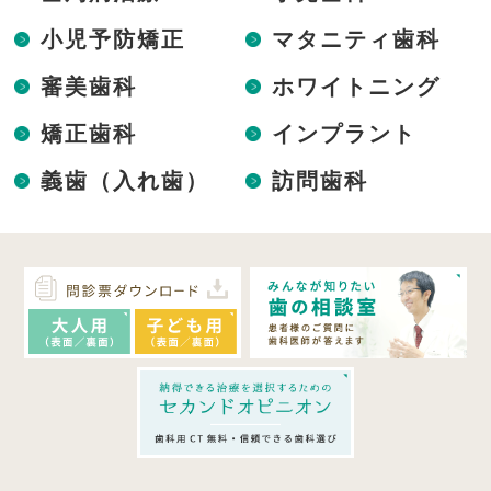
小児予防矯正
マタニティ歯科
審美歯科
ホワイトニング
矯正歯科
インプラント
義歯（入れ歯）
訪問歯科