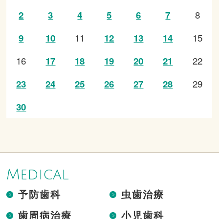
8
2
3
4
5
6
7
11
15
9
10
12
13
14
16
22
17
18
19
20
21
29
23
24
25
26
27
28
30
Medical
予防歯科
虫歯治療
歯周病治療
小児歯科