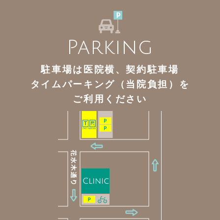
Parking
駐車場は医院横、契約駐車場
タイムパーキング（当院負担）を
ご利用ください