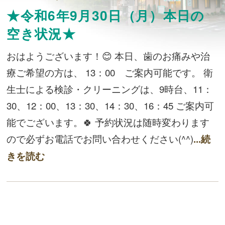
★令和6年9月30日（月）本日の
空き状況★
おはようございます！😊 本日、歯のお痛みや治
療ご希望の方は、 13：00 ご案内可能です。 衛
生士による検診・クリーニングは、9時台、11：
30、12：00、13：30、14：30、16：45 ご案内可
能でございます。🍀 予約状況は随時変わります
ので必ずお電話でお問い合わせください(^^)
...続
きを読む