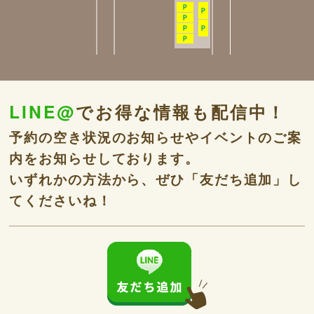
LINE@
でお得な情報も配信中！
予約の空き状況のお知らせやイベントのご案
内をお知らせしております。
いずれかの方法から、ぜひ「友だち追加」し
てくださいね！