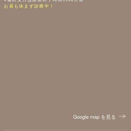
お昼も休まず診療中！
Google map を見る