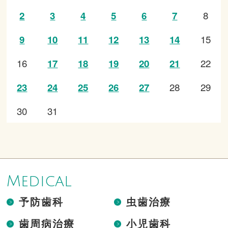
8
2
3
4
5
6
7
15
9
10
11
12
13
14
16
22
17
18
19
20
21
28
29
23
24
25
26
27
30
31
Medical
予防歯科
虫歯治療
歯周病治療
小児歯科