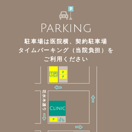
Parking
駐車場は医院横、契約駐車場
タイムパーキング（当院負担）を
ご利用ください