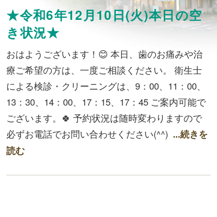
★令和6年12月10日(火)本日の空
き状況★
おはようございます！😊 本日、歯のお痛みや治
療ご希望の方は、一度ご相談ください。 衛生士
による検診・クリーニングは、9：00、11：00、
13：30、14：00、17：15、17：45 ご案内可能で
ございます。🍀 予約状況は随時変わりますので
必ずお電話でお問い合わせください(^^)
...続きを
読む