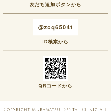
友だち追加ボタンから
@zcq6504t
ID検索から
QRコードから
Copyright Muramatsu Dental Clinic All