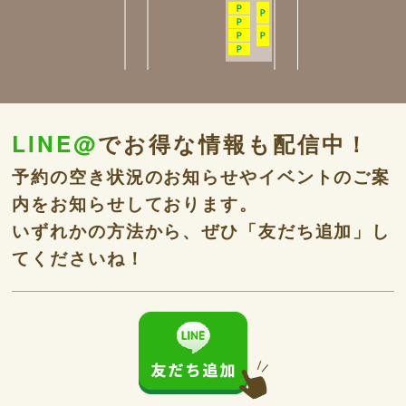
LINE@
でお得な情報も配信中！
予約の空き状況のお知らせやイベントのご案
内をお知らせしております。
いずれかの方法から、ぜひ「友だち追加」し
てくださいね！