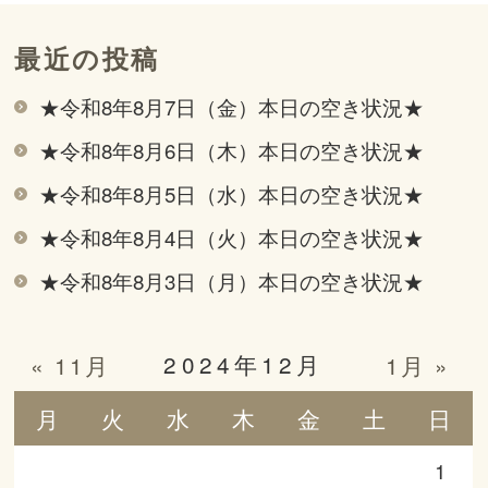
最近の投稿
★令和8年8月7日（金）本日の空き状況★
★令和8年8月6日（木）本日の空き状況★
★令和8年8月5日（水）本日の空き状況★
★令和8年8月4日（火）本日の空き状況★
★令和8年8月3日（月）本日の空き状況★
2024年12月
« 11月
1月 »
月
火
水
木
金
土
日
1