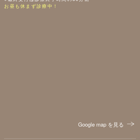
お昼も休まず診療中！
Google map を見る