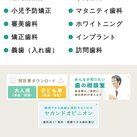
小児予防矯正
マタニティ歯科
審美歯科
ホワイトニング
矯正歯科
インプラント
義歯（入れ歯）
訪問歯科