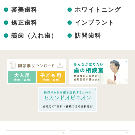
審美歯科
ホワイトニング
矯正歯科
インプラント
義歯（入れ歯）
訪問歯科