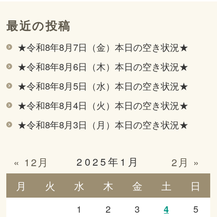
最近の投稿
★令和8年8月7日（金）本日の空き状況★
★令和8年8月6日（木）本日の空き状況★
★令和8年8月5日（水）本日の空き状況★
★令和8年8月4日（火）本日の空き状況★
★令和8年8月3日（月）本日の空き状況★
2025年1月
« 12月
2月 »
月
火
水
木
金
土
日
1
2
3
5
4