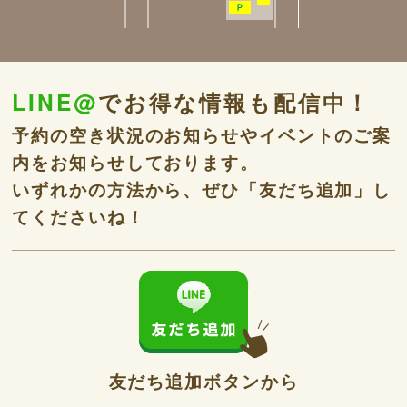
LINE@
でお得な情報も配信中！
予約の空き状況のお知らせやイベントのご案
内をお知らせしております。
いずれかの方法から、ぜひ「友だち追加」し
てくださいね！
友だち追加ボタンから