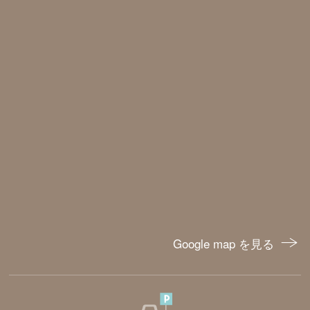
Google map を見る