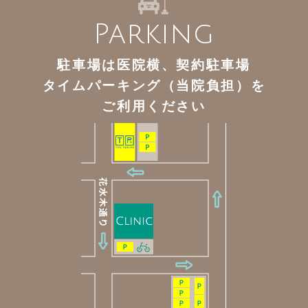
Parking
駐車場は医院横、契約駐車場
タイムパーキング（当院負担）を
ご利用ください