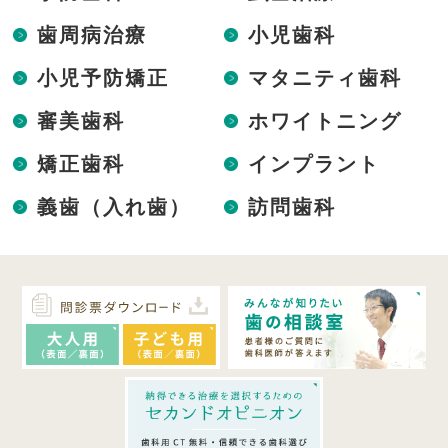
歯周病治療
小児歯科
小児予防矯正
マタニティ歯科
審美歯科
ホワイトニング
矯正歯科
インプラント
義歯（入れ歯）
訪問歯科