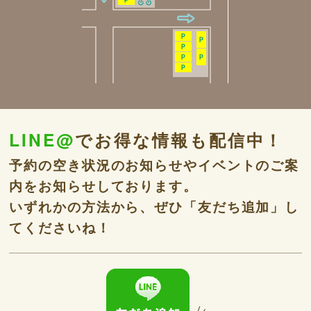
LINE@
でお得な情報も配信中！
予約の空き状況のお知らせやイベントのご案
内をお知らせしております。
いずれかの方法から、ぜひ「友だち追加」し
てくださいね！