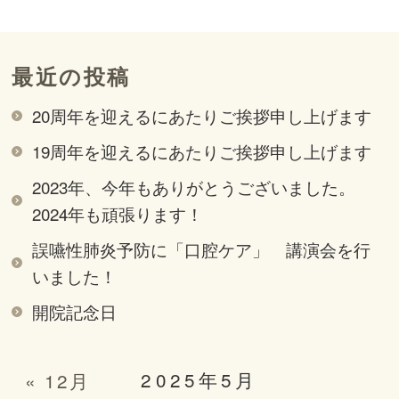
最近の投稿
20周年を迎えるにあたりご挨拶申し上げます
19周年を迎えるにあたりご挨拶申し上げます
2023年、今年もありがとうございました。
2024年も頑張ります！
誤嚥性肺炎予防に「口腔ケア」 講演会を行
いました！
開院記念日
2025年5月
« 12月