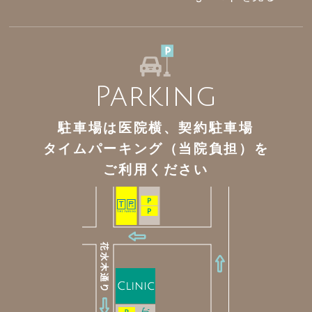
Parking
駐車場は医院横、契約駐車場
タイムパーキング（当院負担）を
ご利用ください