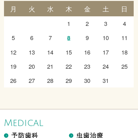
月
火
水
木
金
土
日
1
2
3
4
5
6
7
9
10
11
8
12
13
14
15
16
17
18
19
20
21
22
23
24
25
26
27
28
29
30
31
Medical
予防歯科
虫歯治療