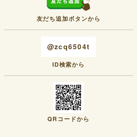
友だち追加ボタンから
@zcq6504t
ID検索から
QRコードから