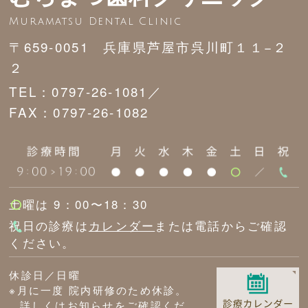
Muramatsu Dental Clinic
〒659-0051 兵庫県芦屋市呉川町１１−２
２
TEL：0797-26-1081／
FAX：0797-26-1082
土曜は 9：00〜18：30
祝日の診療は
カレンダー
または電話からご確認
ください。
休診日／日曜
※月に一度 院内研修のため休診。
詳しくは
お知らせ
をご確認くだ