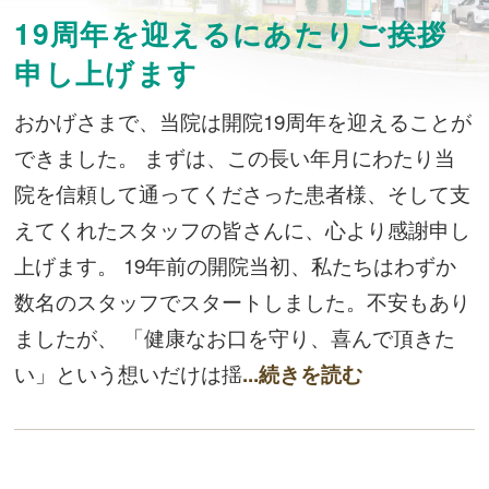
19周年を迎えるにあたりご挨拶
申し上げます
おかげさまで、当院は開院19周年を迎えることが
できました。 まずは、この長い年月にわたり当
院を信頼して通ってくださった患者様、そして支
えてくれたスタッフの皆さんに、心より感謝申し
上げます。 19年前の開院当初、私たちはわずか
数名のスタッフでスタートしました。不安もあり
ましたが、 「健康なお口を守り、喜んで頂きた
い」という想いだけは揺
...続きを読む