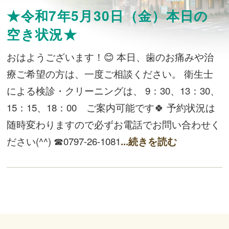
★令和7年5月30日（金）本日の
空き状況★
おはようございます！😊 本日、歯のお痛みや治
療ご希望の方は、一度ご相談ください。 衛生士
による検診・クリーニングは、 9：30、13：30、
15：15、18：00 ご案内可能です🍀 予約状況は
随時変わりますので必ずお電話でお問い合わせく
ださい(^^) ☎0797-26-1081
...続きを読む