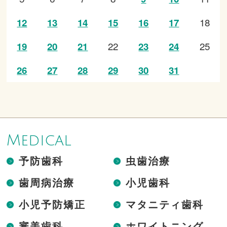
18
12
13
14
15
16
17
22
25
19
20
21
23
24
26
27
28
29
30
31
Medical
予防歯科
虫歯治療
歯周病治療
小児歯科
小児予防矯正
マタニティ歯科
審美歯科
ホワイトニング