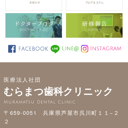
医療法人社団
むらまつ歯科クリニック
Muramatsu Dental Clinic
〒659-0051 兵庫県芦屋市呉川町１１−２
２