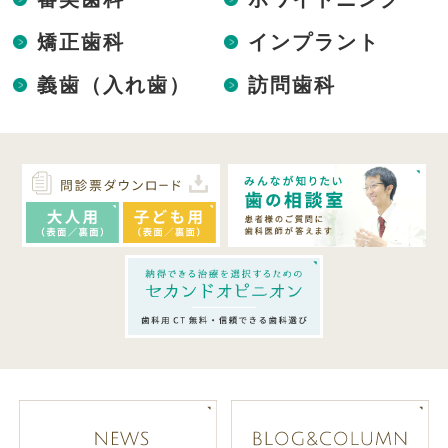
矯正歯科
インプラント
義歯（入れ歯）
訪問歯科