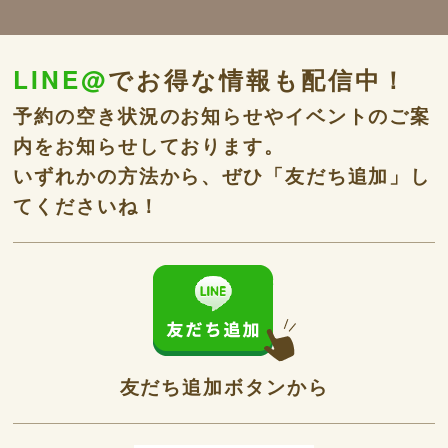
LINE@
でお得な情報も配信中！
予約の空き状況のお知らせやイベントのご案
内をお知らせしております。
いずれかの方法から、ぜひ「友だち追加」し
てくださいね！
友だち追加ボタンから