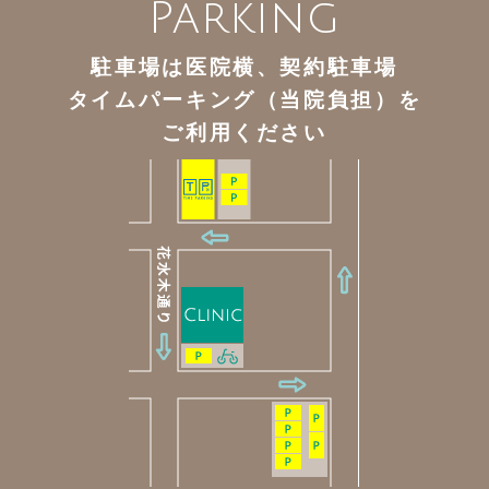
Parking
駐車場は医院横、契約駐車場
タイムパーキング（当院負担）を
ご利用ください