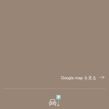
Google map を見る