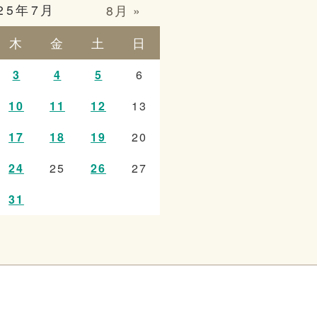
25年7月
8月 »
木
金
土
日
3
4
5
6
10
11
12
13
17
18
19
20
24
25
26
27
31