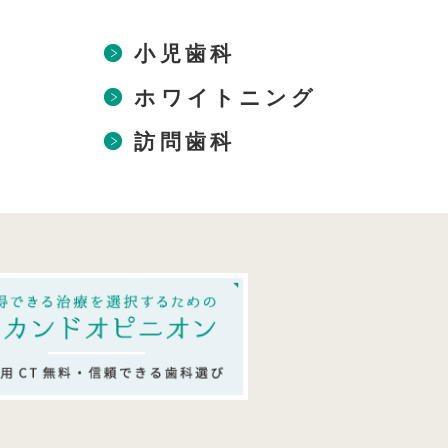
小児歯科
ホワイトニング
訪問歯科