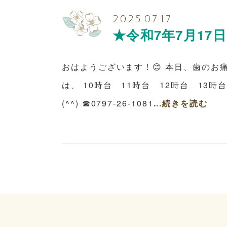
2025.07.17
★令和7年7月17
おはようございます！😊 本日、歯のお
は、 10時台 11時台 12時台 1
(^^) ☎0797-26-1081
...続きを読む