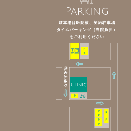
Parking
駐車場は医院横、契約駐車場
タイムパーキング（当院負担）
を
ご利用ください