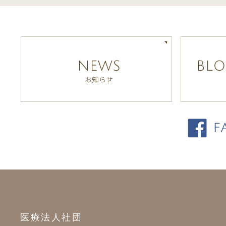
医療法人社団