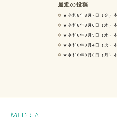
最近の投稿
★令和8年8月7日（金）
★令和8年8月6日（木）
★令和8年8月5日（水）
★令和8年8月4日（火）
★令和8年8月3日（月）
Medical