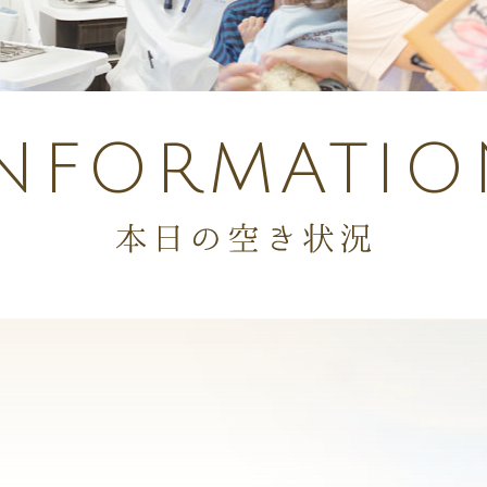
INFORMATIO