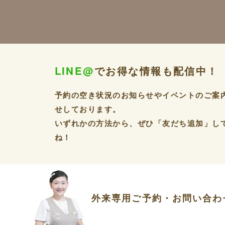
LINE@
でお得な情報も配信中！
予約の空き状況のお知らせやイベントのご案
せしております。
いずれかの方法から、ぜひ「友だち追加」し
ね！
外来専用ご予約・お問い合わ