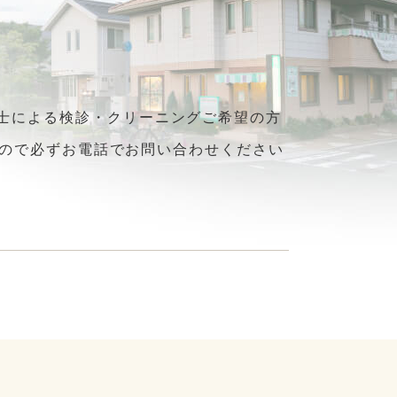
生士による検診・クリーニングご希望の方
ますので必ずお電話でお問い合わせください