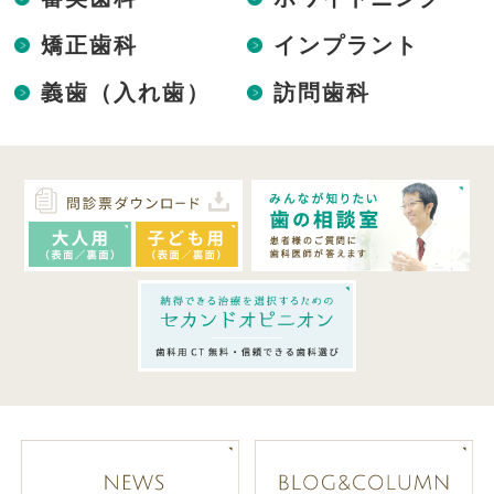
矯正歯科
インプラント
義歯（入れ歯）
訪問歯科