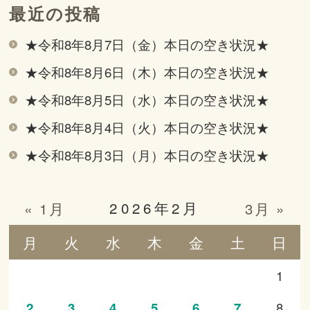
最近の投稿
★令和8年8月7日（金）本日の空き状況★
★令和8年8月6日（木）本日の空き状況★
★令和8年8月5日（水）本日の空き状況★
★令和8年8月4日（火）本日の空き状況★
★令和8年8月3日（月）本日の空き状況★
2026年2月
« 1月
3月 »
月
火
水
木
金
土
日
1
8
2
3
4
5
6
7