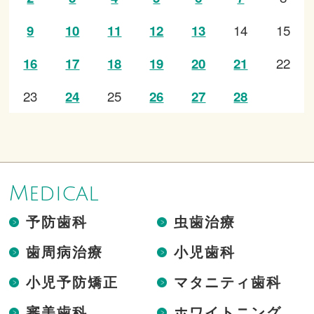
14
15
9
10
11
12
13
22
16
17
18
19
20
21
23
25
24
26
27
28
Medical
予防歯科
虫歯治療
歯周病治療
小児歯科
小児予防矯正
マタニティ歯科
審美歯科
ホワイトニング