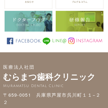
医療法人社団
むらまつ歯科クリニック
Muramatsu Dental Clinic
〒659-0051 兵庫県芦屋市呉川町１１−２
２