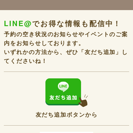
LINE@
でお得な情報も配信中！
予約の空き状況のお知らせやイベントのご案
内をお知らせしております。
いずれかの方法から、ぜひ「友だち追加」し
てくださいね！
友だち追加ボタンから