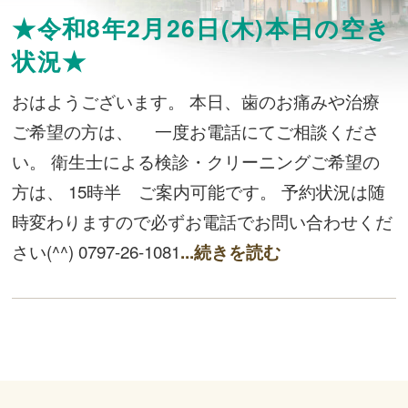
★令和8年2月26日(木)本日の空き
状況★
おはようございます。 本日、歯のお痛みや治療
ご希望の方は、 一度お電話にてご相談くださ
い。 衛生士による検診・クリーニングご希望の
方は、 15時半 ご案内可能です。 予約状況は随
時変わりますので必ずお電話でお問い合わせくだ
さい(^^) 0797-26-1081
...続きを読む