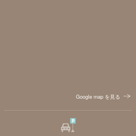
Google map を見る