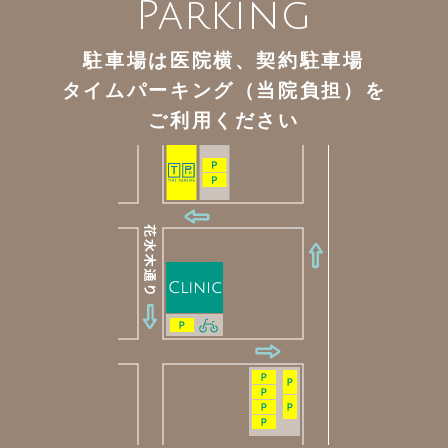
Parking
駐車場は医院横、契約駐車場
タイムパーキング（当院負担）を
ご利用ください