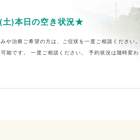
日(土)本日の空き状況★
みや治療ご希望の方は、ご症状を一度ご相談ください。
内可能です。 一度ご相談ください。 予約状況は随時変