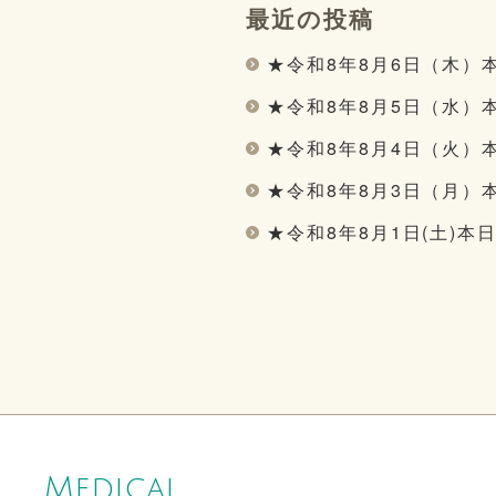
最近の投稿
★令和8年8月6日（木）
★令和8年8月5日（水）
★令和8年8月4日（火）
★令和8年8月3日（月）
★令和8年8月1日(土)本
Medical