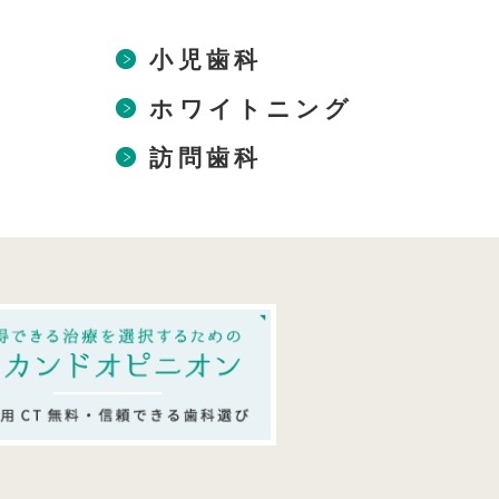
小児歯科
ホワイトニング
訪問歯科