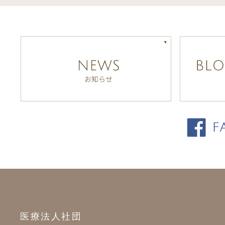
医療法人社団