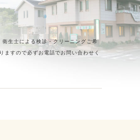
 衛生士による検診・クリーニングご希
わりますので必ずお電話でお問い合わせく