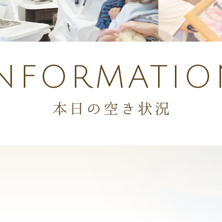
INFORMATIO