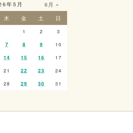
26年5月
6月 »
木
金
土
日
1
2
3
7
8
9
10
14
15
16
17
21
22
23
24
28
29
30
31