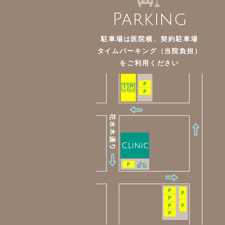
Parking
駐車場は医院横、契約駐車場
タイムパーキング（当院負担）
を
ご利用ください