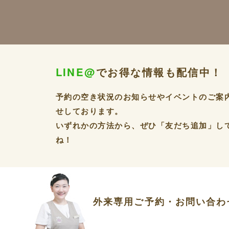
LINE@
でお得な情報も配信中！
予約の空き状況のお知らせやイベントのご案
せしております。
いずれかの方法から、ぜひ「友だち追加」し
ね！
外来専用ご予約・お問い合わ