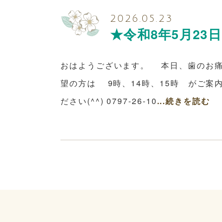
2026.05.23
★令和8年5月23
おはようございます。 本日、歯のお痛
望の方は 9時、14時、15時 がご案
ださい(^^) 0797-26-10
...続きを読む